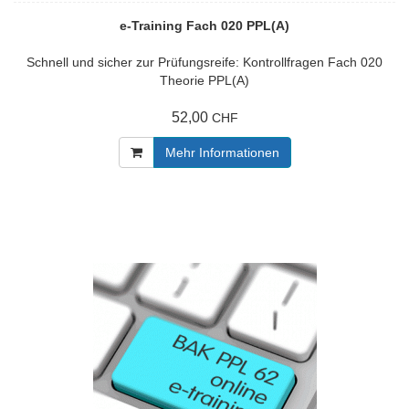
e-Training Fach 020 PPL(A)
Schnell und sicher zur Prüfungsreife: Kontrollfragen Fach 020
Theorie PPL(A)
52,00
CHF
Mehr Informationen