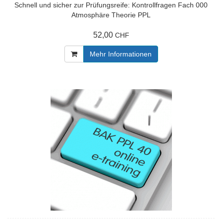
Schnell und sicher zur Prüfungsreife: Kontrollfragen Fach 000
Atmosphäre Theorie PPL
52,00
CHF
Mehr Informationen