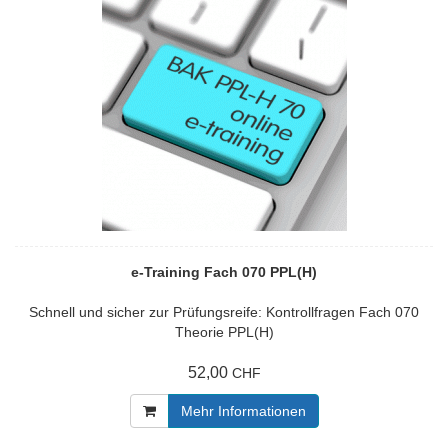
e-Training Fach 070 PPL(H)
Schnell und sicher zur Prüfungsreife: Kontrollfragen Fach 070
Theorie PPL(H)
52,00
CHF
Mehr Informationen