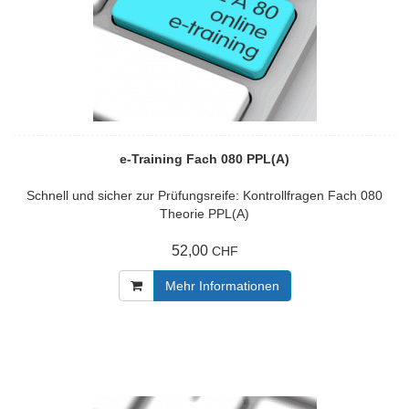
e-Training Fach 080 PPL(A)
Schnell und sicher zur Prüfungsreife: Kontrollfragen Fach 080
Theorie PPL(A)
52,00
CHF
Mehr Informationen