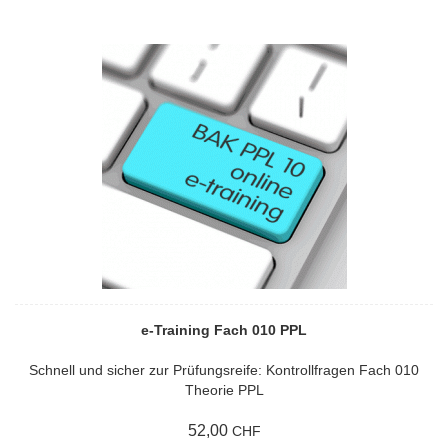
e-Training Fach 010 PPL
Schnell und sicher zur Prüfungsreife: Kontrollfragen Fach 010
Theorie PPL
52,00
CHF