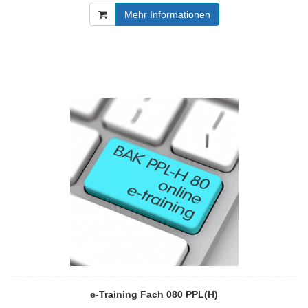
Mehr Informationen
e-Training Fach 080 PPL(H)