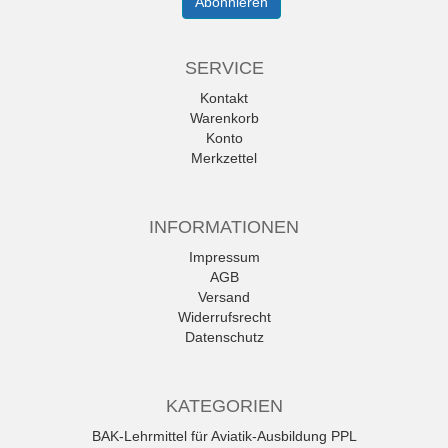
Abonnieren
SERVICE
Kontakt
Warenkorb
Konto
Merkzettel
INFORMATIONEN
Impressum
AGB
Versand
Widerrufsrecht
Datenschutz
KATEGORIEN
BAK-Lehrmittel für Aviatik-Ausbildung PPL