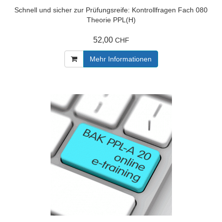
Schnell und sicher zur Prüfungsreife: Kontrollfragen Fach 080
Theorie PPL(H)
52,00
CHF
Mehr Informationen