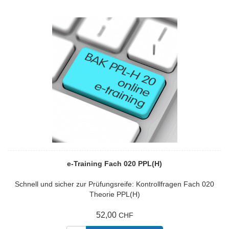
e-Training Fach 020 PPL(H)
Schnell und sicher zur Prüfungsreife: Kontrollfragen Fach 020
Theorie PPL(H)
52,00
CHF