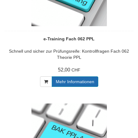
e-Training Fach 062 PPL
Schnell und sicher zur Prüfungsreife: Kontrollfragen Fach 062
Theorie PPL
52,00
CHF
Mehr Informationen