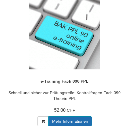
e-Training Fach 090 PPL
Schnell und sicher zur Prüfungsreife: Kontrollfragen Fach 090
Theorie PPL
52,00
CHF
Mehr Informationen