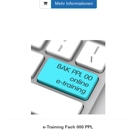
Mehr Informationen
e-Training Fach 000 PPL