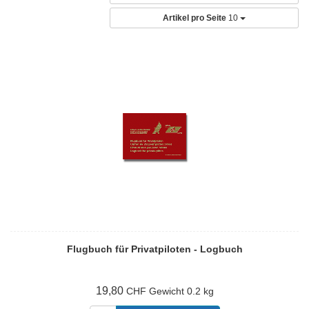
Artikel pro Seite
10
Flugbuch für Privatpiloten - Logbuch
19,80
Gewicht
0.2 kg
CHF