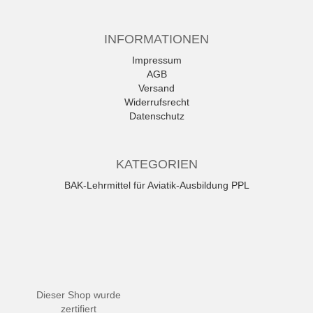
INFORMATIONEN
Impressum
AGB
Versand
Widerrufsrecht
Datenschutz
KATEGORIEN
BAK-Lehrmittel für Aviatik-Ausbildung PPL
Dieser Shop wurde
zertifiert