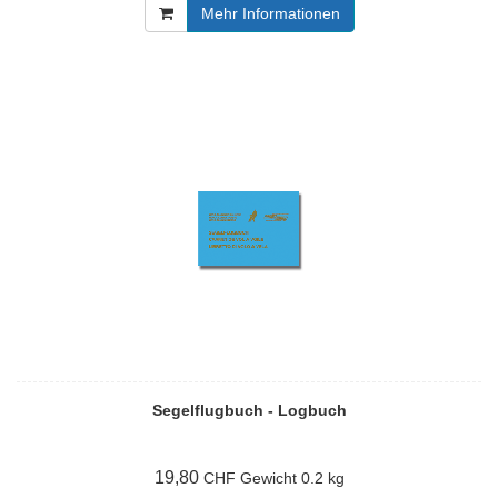
Mehr Informationen
Segelflugbuch - Logbuch
19,80
Gewicht
0.2 kg
CHF