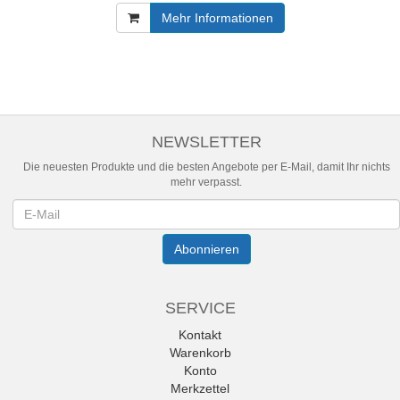
Mehr Informationen
NEWSLETTER
Die neuesten Produkte und die besten Angebote per E-Mail, damit Ihr nichts
mehr verpasst.
Newsletter
Abonnieren
SERVICE
Kontakt
Warenkorb
Konto
Merkzettel