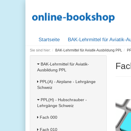
Startseite
BAK-Lehrmittel für Aviatik-
Sie sind hier:
BAK-Lehrmittel für Aviatik-Ausbildung PPL
PP
Fac
BAK-Lehrmittel für Aviatik-
Ausbildung PPL
PPL(A) - Airplane - Lehrgänge
Schweiz
PPL(H) - Hubschrauber -
Lehrgänge Schweiz
Fach 000
Fach 010