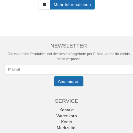
Mehr Informationen
NEWSLETTER
Die neuesten Produkte und die besten Angebote per E-Mail, damit Ihr nichts
mehr verpasst.
Newsletter
Abonnieren
SERVICE
Kontakt
Warenkorb
Konto
Merkzettel