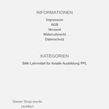
INFORMATIONEN
Impressum
AGB
Versand
Widerrufsrecht
Datenschutz
KATEGORIEN
BAK-Lehrmittel für Aviatik-Ausbildung PPL
Dieser Shop wurde
zertifiert