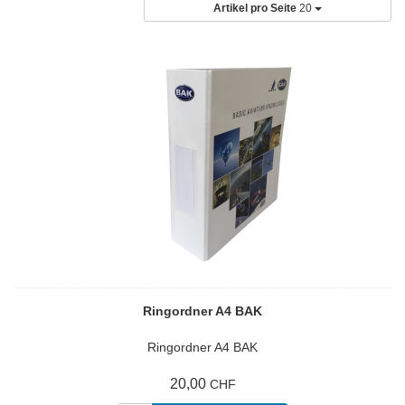
Artikel pro Seite
20
Ringordner A4 BAK
Ringordner A4 BAK
20,00
CHF