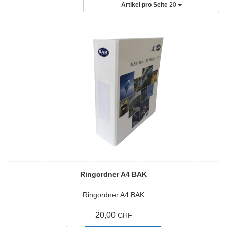
Artikel pro Seite
20
Ringordner A4 BAK
Ringordner A4 BAK
20,00
CHF