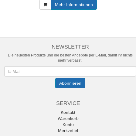
Mehr Informationen
NEWSLETTER
Die neuesten Produkte und die besten Angebote per E-Mail, damit Ihr nichts
mehr verpasst.
Newsletter
Abonnieren
SERVICE
Kontakt
Warenkorb
Konto
Merkzettel