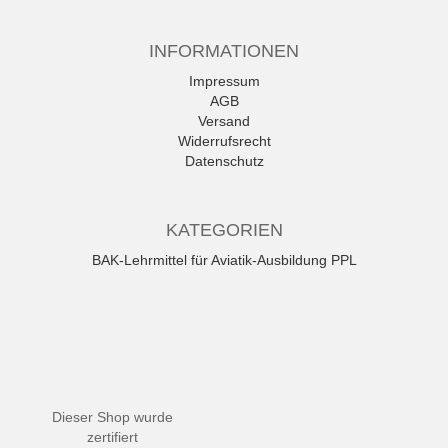
INFORMATIONEN
Impressum
AGB
Versand
Widerrufsrecht
Datenschutz
KATEGORIEN
BAK-Lehrmittel für Aviatik-Ausbildung PPL
Dieser Shop wurde
zertifiert