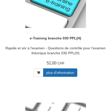
e-Training branche 030 PPL(H)
Rapide et sûr à l'examen - Questions de contrôle pour l'examen
théorique branche 030 PPL(H)
52,00
CHF
plus d'information