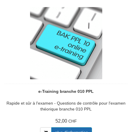
e-Training branche 010 PPL
Rapide et sûr à l'examen - Questions de contrôle pour l'examen
théorique branche 010 PPL
52,00
CHF