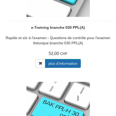
e-Training branche 030 PPL(A)
Rapide et sûr à l'examen - Questions de contrôle pour l'examen
théorique branche 030 PPL(A)
52,00
CHF
plus d'information