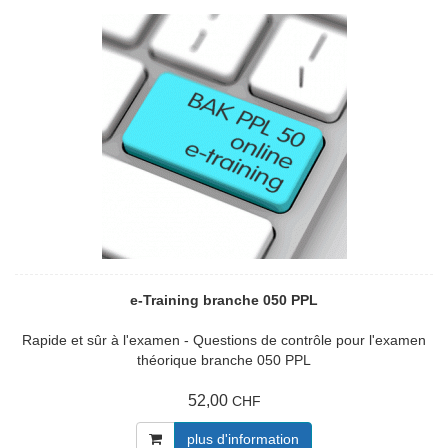
e-Training branche 050 PPL
Rapide et sûr à l'examen - Questions de contrôle pour l'examen
théorique branche 050 PPL
52,00
CHF
plus d'information