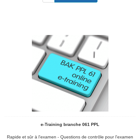
e-Training branche 061 PPL
Rapide et sûr à l'examen - Questions de contrôle pour l'examen