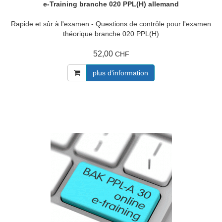
e-Training branche 020 PPL(H) allemand
Rapide et sûr à l'examen - Questions de contrôle pour l'examen
théorique branche 020 PPL(H)
52,00
CHF
plus d'information