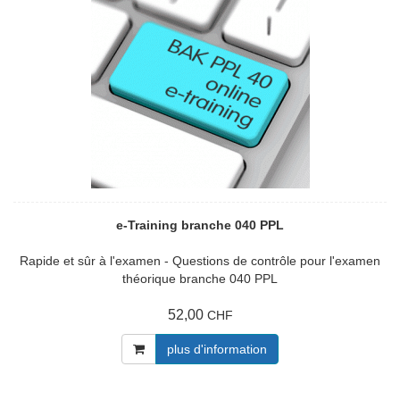
e-Training branche 040 PPL
Rapide et sûr à l'examen - Questions de contrôle pour l'examen
théorique branche 040 PPL
52,00
CHF
plus d'information