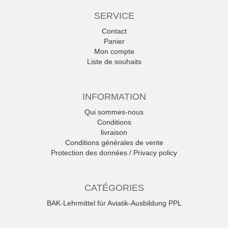
SERVICE
Contact
Panier
Mon compte
Liste de souhaits
INFORMATION
Qui sommes-nous
Conditions
livraison
Conditions générales de vente
Protection des données / Privacy policy
CATÉGORIES
BAK-Lehrmittel für Aviatik-Ausbildung PPL