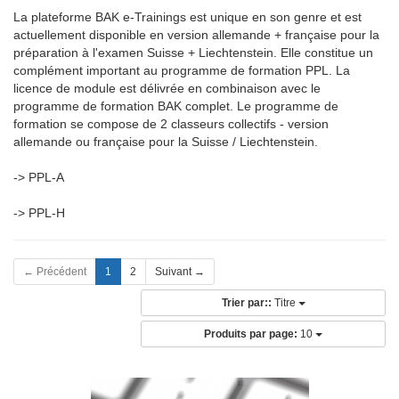
La plateforme BAK e-Trainings est unique en son genre et est
actuellement disponible en version allemande + française pour la
préparation à l'examen Suisse + Liechtenstein. Elle constitue un
complément important au programme de formation PPL. La
licence de module est délivrée en combinaison avec le
programme de formation BAK complet. Le programme de
formation se compose de 2 classeurs collectifs - version
allemande ou française pour la Suisse / Liechtenstein.
-> PPL-A
-> PPL-H
← Précédent
1
2
Suivant →
Trier par::
Titre
Produits par page:
10