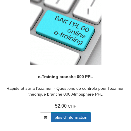
e-Training branche 000 PPL
Rapide et sûr à l'examen - Questions de contrôle pour l'examen
théorique branche 000 Atmosphère PPL
52,00
CHF
plus d'information