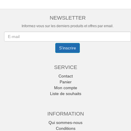
NEWSLETTER
Informez-vous sur les derniers produits et offres par email.
Newsletter
S'inscrire
SERVICE
Contact
Panier
Mon compte
Liste de souhaits
INFORMATION
Qui sommes-nous
Conditions