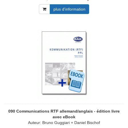
plus d'information
090 Communications RTF allemand/anglais - édition livre
avec eBook
Auteur: Bruno Guggiari + Daniel Bischof