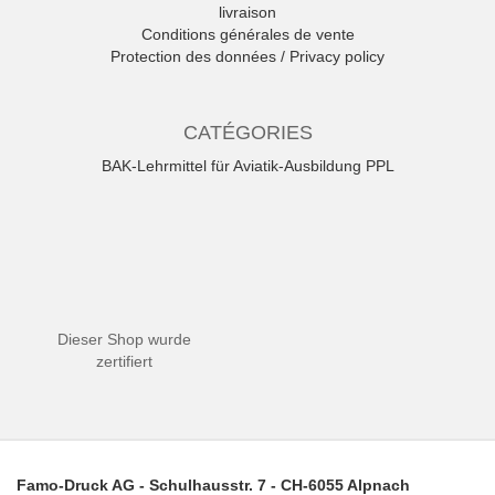
livraison
Conditions générales de vente
Protection des données / Privacy policy
CATÉGORIES
BAK-Lehrmittel für Aviatik-Ausbildung PPL
Dieser Shop wurde
zertifiert
Famo-Druck AG - Schulhausstr. 7 - CH-6055 Alpnach