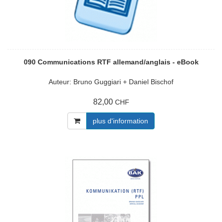
090 Communications RTF allemand/anglais - eBook
Auteur: Bruno Guggiari + Daniel Bischof
82,00
CHF
plus d'information