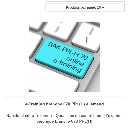
Produits par page:
10
e-Training branche 070 PPL(H) allemand
Rapide et sûr à l'examen - Questions de contrôle pour l'examen
théorique branche 070 PPL(H)