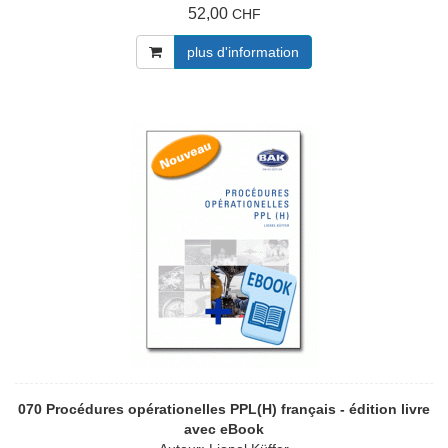
52,00
CHF
plus d'information
070 Procédures opérationelles PPL(H) français - édition livre
avec eBook