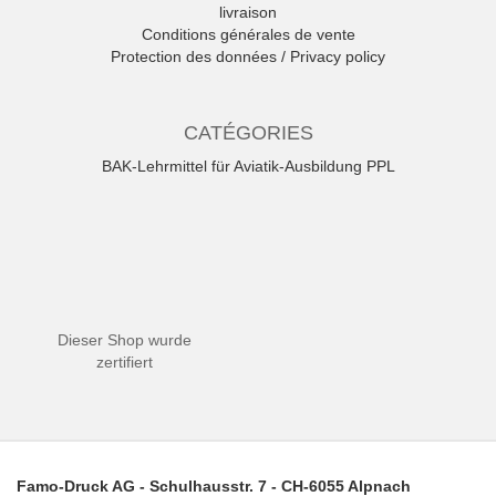
livraison
Conditions générales de vente
Protection des données / Privacy policy
CATÉGORIES
BAK-Lehrmittel für Aviatik-Ausbildung PPL
Dieser Shop wurde
zertifiert
Famo-Druck AG - Schulhausstr. 7 - CH-6055 Alpnach