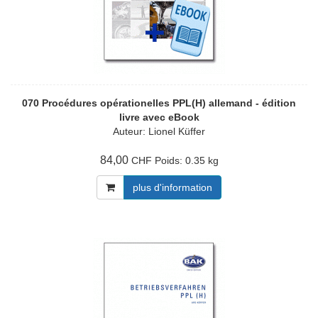
070 Procédures opérationelles PPL(H) allemand - édition
livre avec eBook
Auteur: Lionel Küffer
84,00
Poids:
0.35 kg
CHF
plus d'information