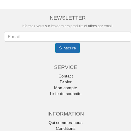
NEWSLETTER
Informez-vous sur les derniers produits et offres par email.
Newsletter
S'inscrire
SERVICE
Contact
Panier
Mon compte
Liste de souhaits
INFORMATION
Qui sommes-nous
Conditions