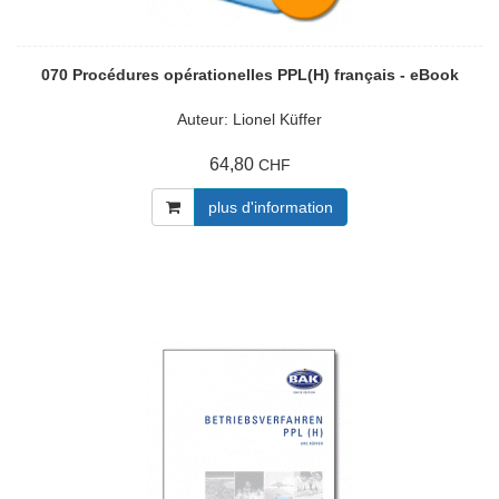
070 Procédures opérationelles PPL(H) français - eBook
Auteur: Lionel Küffer
64,80
CHF
plus d'information