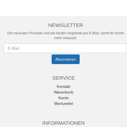
NEWSLETTER
Die neuesten Produkte und die besten Angebote per E-Mail, damit Ihr nichts
mehr verpasst.
Newsletter
Abonnieren
SERVICE
Kontakt
Warenkorb
Konto
Merkzettel
INFORMATIONEN