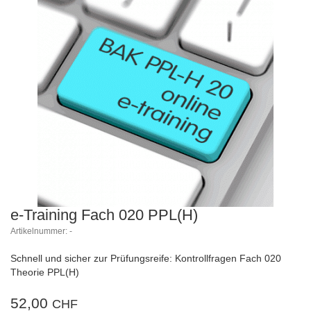
e-Training Fach 020 PPL(H)
Artikelnummer: -
Schnell und sicher zur Prüfungsreife: Kontrollfragen Fach 020
Theorie PPL(H)
52,00
CHF