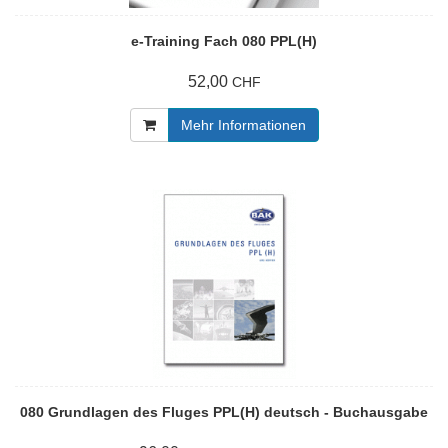
e-Training Fach 080 PPL(H)
52,00
CHF
Mehr Informationen
080 Grundlagen des Fluges PPL(H) deutsch - Buchausgabe