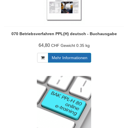
070 Betriebsverfahren PPL(H) deutsch - Buchausgabe
64,80
Gewicht
0.35 kg
CHF
Mehr Informationen