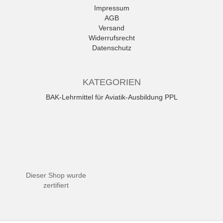
Impressum
AGB
Versand
Widerrufsrecht
Datenschutz
KATEGORIEN
BAK-Lehrmittel für Aviatik-Ausbildung PPL
Dieser Shop wurde
zertifiert