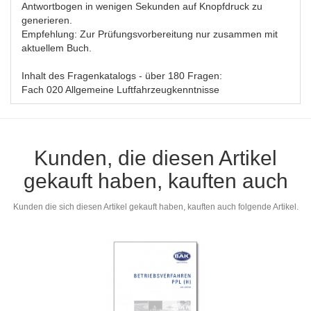
Antwortbogen in wenigen Sekunden auf Knopfdruck zu
generieren.
Empfehlung: Zur Prüfungsvorbereitung nur zusammen mit
aktuellem Buch.
Inhalt des Fragenkatalogs - über 180 Fragen:
Fach 020 Allgemeine Luftfahrzeugkenntnisse
Kunden, die diesen Artikel
gekauft haben, kauften auch
Kunden die sich diesen Artikel gekauft haben, kauften auch folgende Artikel.