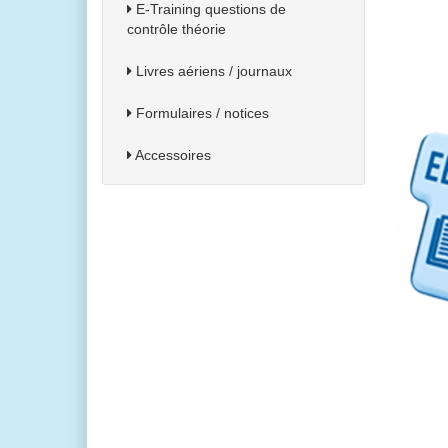
E-Training questions de
contrôle théorie
Livres aériens / journaux
Formulaires / notices
Accessoires