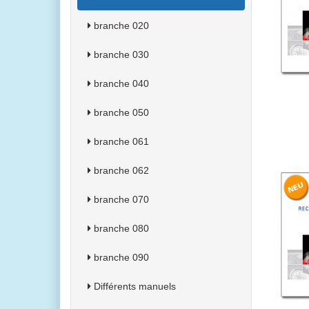
branche 020
branche 030
branche 040
branche 050
branche 061
branche 062
branche 070
branche 080
branche 090
Différents manuels