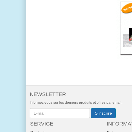
NEWSLETTER
Informez-vous sur les derniers produits et offres par email.
Newsletter
S'inscrire
SERVICE
INFORMA