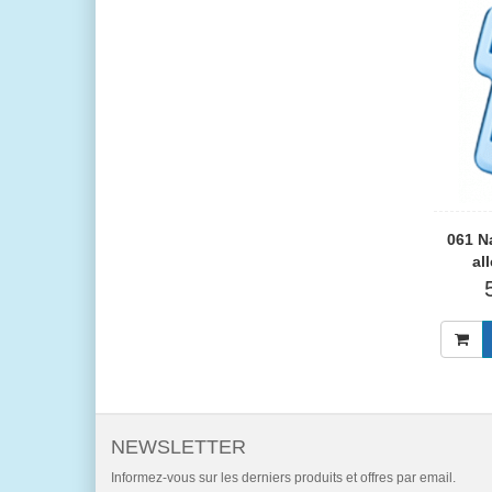
061 N
al
NEWSLETTER
Informez-vous sur les derniers produits et offres par email.