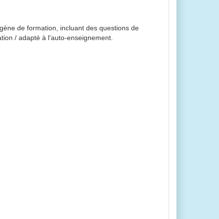
ne de formation, incluant des questions de
tion / adapté à l'auto-enseignement.