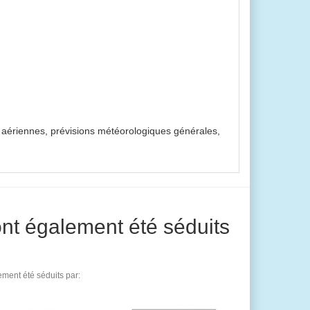
s aériennes, prévisions météorologiques générales,
ont également été séduits
ment été séduits par: