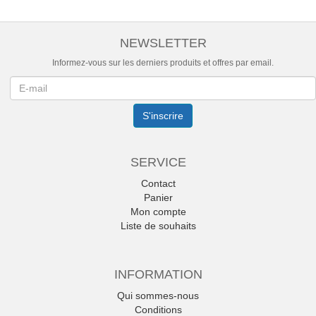
NEWSLETTER
Informez-vous sur les derniers produits et offres par email.
Newsletter
S'inscrire
SERVICE
Contact
Panier
Mon compte
Liste de souhaits
INFORMATION
Qui sommes-nous
Conditions