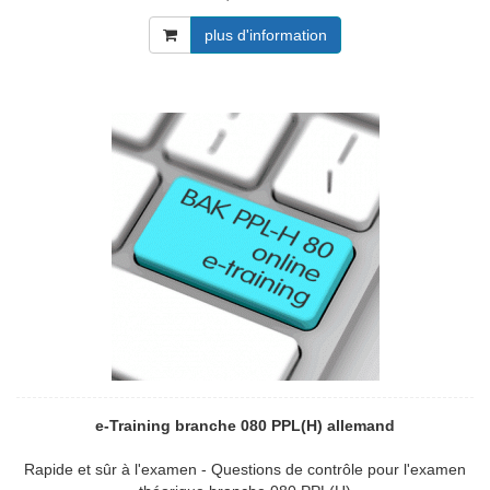
plus d'information
e-Training branche 080 PPL(H) allemand
Rapide et sûr à l'examen - Questions de contrôle pour l'examen