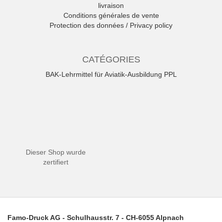
livraison
Conditions générales de vente
Protection des données / Privacy policy
CATÉGORIES
BAK-Lehrmittel für Aviatik-Ausbildung PPL
Dieser Shop wurde
zertifiert
Famo-Druck AG - Schulhausstr. 7 - CH-6055 Alpnach