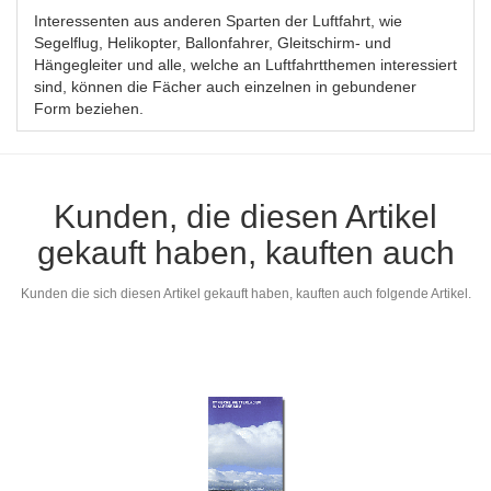
Interessenten aus anderen Sparten der Luftfahrt, wie
Segelflug, Helikopter, Ballonfahrer, Gleitschirm- und
Hängegleiter und alle, welche an Luftfahrtthemen interessiert
sind, können die Fächer auch einzelnen in gebundener
Form beziehen.
Kunden, die diesen Artikel
gekauft haben, kauften auch
Kunden die sich diesen Artikel gekauft haben, kauften auch folgende Artikel.