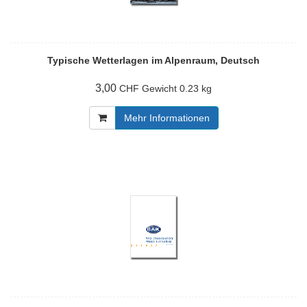
Typische Wetterlagen im Alpenraum, Deutsch
3,00
Gewicht
0.23 kg
CHF
Mehr Informationen