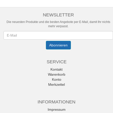
NEWSLETTER
Die neuesten Produkte und die besten Angebote per E-Mail, damit Ihr nichts
mehr verpasst.
Newsletter
Abonnieren
SERVICE
Kontakt
Warenkorb
Konto
Merkzettel
INFORMATIONEN
Impressum