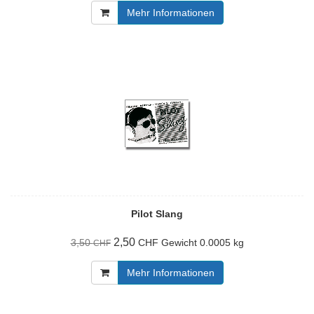
Mehr Informationen
Pilot Slang
2,50
3,50
Gewicht
0.0005 kg
CHF
CHF
Mehr Informationen