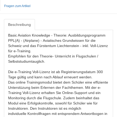
Fragen zum Artikel
Beschreibung
Basic Aviation Knowledge - Theorie: Ausbildungsprogramm
PPL(A) - (Airplane) - Aviatisches Grundwissen für die
Schweiz und das Fürstentum Liechtenstein - inkl. Voll-Lizenz
für e-Training.
Empfohlen für den Theorie- Unterricht in Flugschulen /
Selbststudiumtauglich.
Die e-Training Voll-Lizenz ist ab Registrierungsdatum 300
Tage gültig und kann nach Ablauf erneuert werden.
Das online Trainingsmodul bietet dem Schüler eine effiziente
Unterstüzung beim Erlernen der Fachthemen. Mit der e-
Training Voll-Lizenz erhalten Sie Online-Support und ein
Monitoring durch die Flugschule. Zudem beinhaltet das
Modul eine Erfolgskontrolle, sowohl für Schüler wie für
Instruktoren. Den Instruktoren ist es möglich
individuelle Kontrollfragen mit entsprendem Antwortbogen in