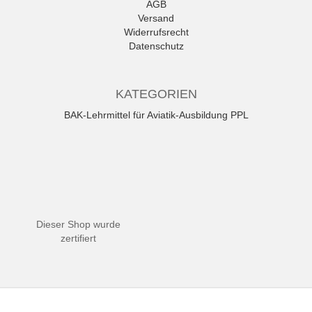
AGB
Versand
Widerrufsrecht
Datenschutz
KATEGORIEN
BAK-Lehrmittel für Aviatik-Ausbildung PPL
Dieser Shop wurde
zertifiert