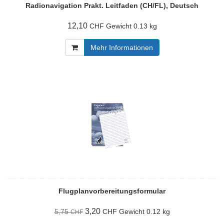
Radionavigation Prakt. Leitfaden (CH/FL), Deutsch
12,10
Gewicht
0.13 kg
CHF
Mehr Informationen
Flugplanvorbereitungsformular
3,20
5,75
Gewicht
0.12 kg
CHF
CHF